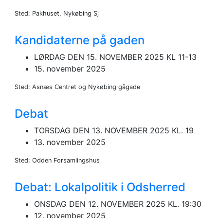
Sted: Pakhuset, Nykøbing Sj
Kandidaterne på gaden
LØRDAG DEN 15. NOVEMBER 2025 KL 11-13
15. november 2025
Sted: Asnæs Centret og Nykøbing gågade
Debat
TORSDAG DEN 13. NOVEMBER 2025 KL. 19
13. november 2025
Sted: Odden Forsamlingshus
Debat: Lokalpolitik i Odsherred
ONSDAG DEN 12. NOVEMBER 2025 KL. 19:30
12. november 2025