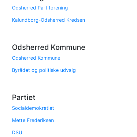
Odsherred Partiforening
Kalundborg-Odsherred Kredsen
Odsherred Kommune
Odsherred Kommune
Byrådet og politiske udvalg
Partiet
Socialdemokratiet
Mette Frederiksen
DSU