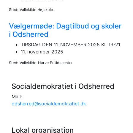
Sted: Vallekilde Højskole
Vælgermøde: Dagtilbud og skoler
i Odsherred
TIRSDAG DEN 11. NOVEMBER 2025 KL 19-21
11. november 2025
Sted: Vallekilde-Hørve Fritidscenter
Socialdemokratiet i Odsherred
Mail:
odsherred@socialdemokratiet.dk
Lokal organisation