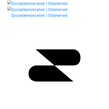
Socialdemokratiet i Odsherred