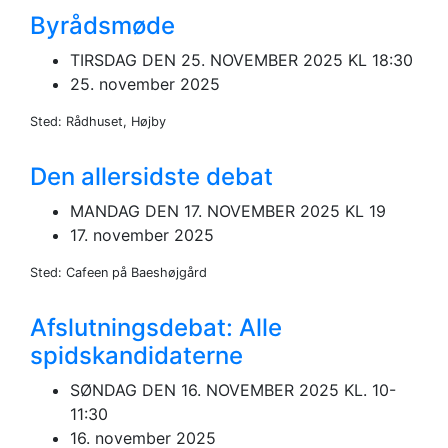
Byrådsmøde
TIRSDAG DEN 25. NOVEMBER 2025 KL 18:30
25. november 2025
Sted: Rådhuset, Højby
Den allersidste debat
MANDAG DEN 17. NOVEMBER 2025 KL 19
17. november 2025
Sted: Cafeen på Baeshøjgård
Afslutningsdebat: Alle
spidskandidaterne
SØNDAG DEN 16. NOVEMBER 2025 KL. 10-
11:30
16. november 2025