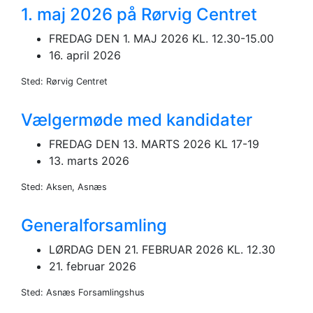
1. maj 2026 på Rørvig Centret
FREDAG DEN 1. MAJ 2026 KL. 12.30-15.00
16. april 2026
Sted: Rørvig Centret
Vælgermøde med kandidater
FREDAG DEN 13. MARTS 2026 KL 17-19
13. marts 2026
Sted: Aksen, Asnæs
Generalforsamling
LØRDAG DEN 21. FEBRUAR 2026 KL. 12.30
21. februar 2026
Sted: Asnæs Forsamlingshus