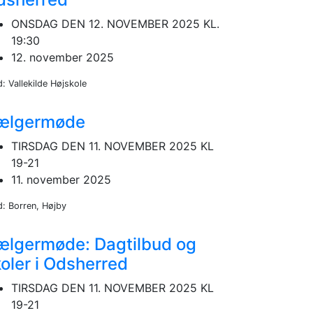
ONSDAG DEN 12. NOVEMBER 2025 KL.
19:30
12. november 2025
: Vallekilde Højskole
ælgermøde
TIRSDAG DEN 11. NOVEMBER 2025 KL
19-21
11. november 2025
d: Borren, Højby
ælgermøde: Dagtilbud og
oler i Odsherred
TIRSDAG DEN 11. NOVEMBER 2025 KL
19-21