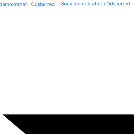
Socialdemokratiet i Odsherred