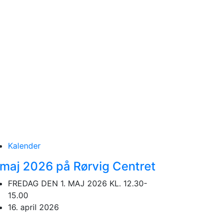
Kalender
 maj 2026 på Rørvig Centret
FREDAG DEN 1. MAJ 2026 KL. 12.30-
15.00
16. april 2026