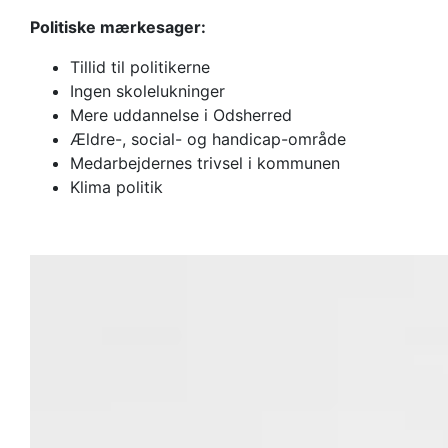
Politiske mærkesager:
Tillid til politikerne
Ingen skolelukninger
Mere uddannelse i Odsherred
Ældre-, social- og handicap-område
Medarbejdernes trivsel i kommunen
Klima politik