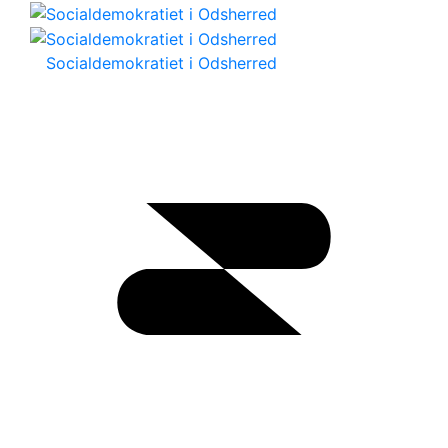
Socialdemokratiet i Odsherred