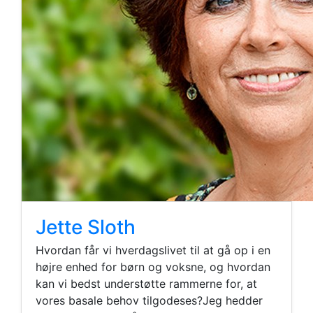
Jette Sloth
Hvordan får vi hverdagslivet til at gå op i en
højre enhed for børn og voksne, og hvordan
kan vi bedst understøtte rammerne for, at
vores basale behov tilgodeses?Jeg hedder