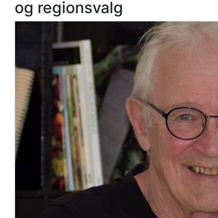
og regionsvalg