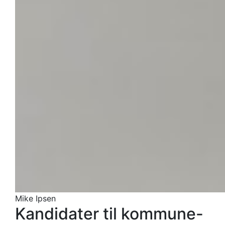
Mike Ipsen
Kandidater til kommune-