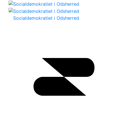
Socialdemokratiet i Odsherred