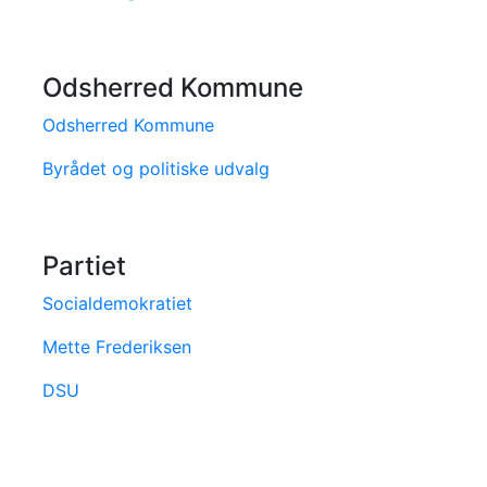
Odsherred Kommune
Odsherred Kommune
Byrådet og politiske udvalg
Partiet
Socialdemokratiet
Mette Frederiksen
DSU