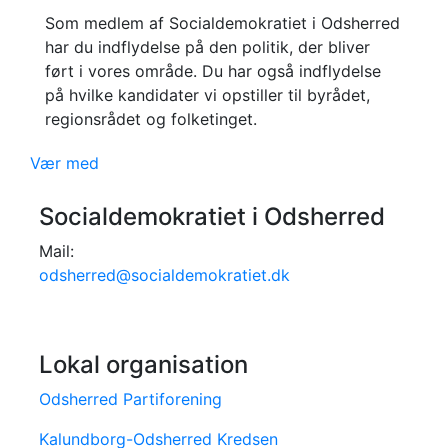
Som medlem af Socialdemokratiet i Odsherred
har du indflydelse på den politik, der bliver
ført i vores område. Du har også indflydelse
på hvilke kandidater vi opstiller til byrådet,
regionsrådet og folketinget.
Vær med
Socialdemokratiet i Odsherred
Mail:
odsherred@socialdemokratiet.dk
Lokal organisation
Odsherred Partiforening
Kalundborg-Odsherred Kredsen