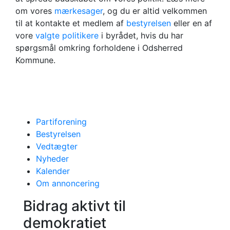
om vores
mærkesager
, og du er altid velkommen
til at kontakte et medlem af
bestyrelsen
eller en af
vore
valgte politikere
i byrådet, hvis du har
spørgsmål omkring forholdene i Odsherred
Kommune.
Partiforening
Bestyrelsen
Vedtægter
Nyheder
Kalender
Om annoncering
Bidrag aktivt til
demokratiet