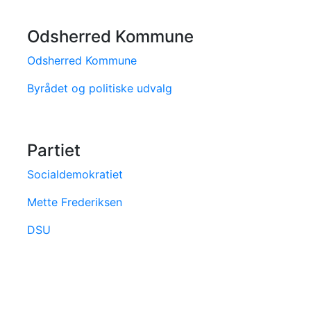
Odsherred Kommune
Odsherred Kommune
Byrådet og politiske udvalg
Partiet
Socialdemokratiet
Mette Frederiksen
DSU